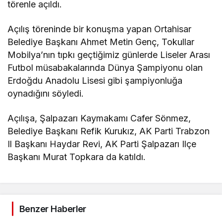
törenle açıldı.
Açılış töreninde bir konuşma yapan Ortahisar
Belediye Başkanı Ahmet Metin Genç, Tokullar
Mobilya’nın tıpkı geçtiğimiz günlerde Liseler Arası
Futbol müsabakalarında Dünya Şampiyonu olan
Erdoğdu Anadolu Lisesi gibi şampiyonluğa
oynadığını söyledi.
Açılışa, Şalpazarı Kaymakamı Cafer Sönmez,
Belediye Başkanı Refik Kurukız, AK Parti Trabzon
Il Başkanı Haydar Revi, AK Parti Şalpazarı Ilçe
Başkanı Murat Topkara da katıldı.
Benzer Haberler