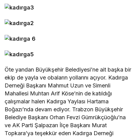
Öte yandan Büyükşehir Belediyesi’ne ait başka bir
ekip de yayla ve obaların yollarını açıyor. Kadırga
Derneği Başkanı Mahmut Uzun ve Simenli
Mahallesi Muhtarı Arif Köse’nin de katıldığı
çalışmalar halen Kadırga Yaylası Hartama
Boğazı’nda devam ediyor. Trabzon Büyükşehir
Belediye Başkanı Orhan Fevzi Gümrükçüoğlu’na
ve AK Parti Şalpazarı İlçe Başkanı Murat
Topkara’ya teşekkür eden Kadırga Derneği