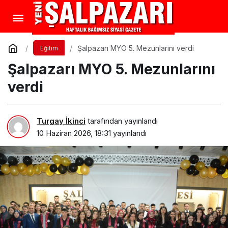
Şalpazarı MYO 5. Mezunlarını verdi
Eğitim
Şalpazarı MYO 5. Mezunlarını
verdi
Turgay İkinci
tarafından yayınlandı
10 Haziran 2026, 18:31
yayınlandı