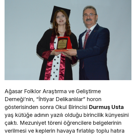
Ağasar Folklor Araştırma ve Geliştirme
Derneği’nin, “İhtiyar Delikanlılar” horon
gösterisinden sonra Okul Birincisi
Durmuş Usta
yaş kütüğe adının yazılı olduğu birincilik künyesini
çaktı. Mezuniyet töreni öğrencilere belgelerinin
verilmesi ve keplerin havaya fırlatılıp toplu hatıra