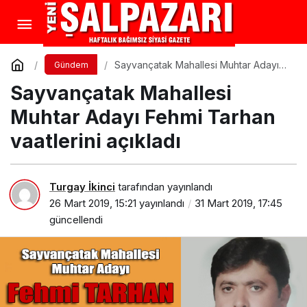
Sayvançatak Mahallesi Muhtar Adayı
Gündem
Fehmi Tarhan vaatlerini açıkladı
Sayvançatak Mahallesi
Muhtar Adayı Fehmi Tarhan
vaatlerini açıkladı
Turgay İkinci
tarafından yayınlandı
26 Mart 2019, 15:21
yayınlandı
31 Mart 2019, 17:45
güncellendi