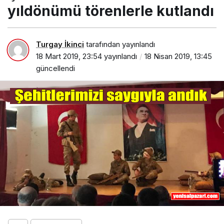
yıldönümü törenlerle kutlandı
Turgay İkinci
tarafından yayınlandı
18 Mart 2019, 23:54
yayınlandı
18 Nisan 2019, 13:45
güncellendi