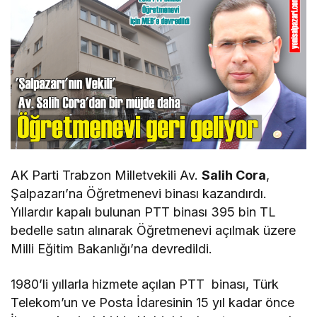
AK Parti Trabzon Milletvekili Av.
Salih Cora
,
Şalpazarı’na Öğretmenevi binası kazandırdı.
Yıllardır kapalı bulunan PTT binası 395 bin TL
bedelle satın alınarak Öğretmenevi açılmak üzere
Milli Eğitim Bakanlığı’na devredildi.
1980’li yıllarla hizmete açılan PTT binası, Türk
Telekom’un ve Posta İdaresinin 15 yıl kadar önce