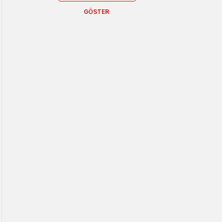
GÖSTER