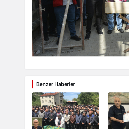
Benzer Haberler