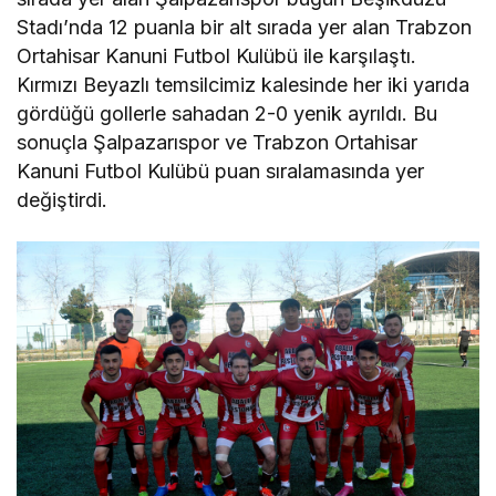
Stadı’nda 12 puanla bir alt sırada yer alan Trabzon
Ortahisar Kanuni Futbol Kulübü ile karşılaştı.
Kırmızı Beyazlı temsilcimiz kalesinde her iki yarıda
gördüğü gollerle sahadan 2-0 yenik ayrıldı. Bu
sonuçla Şalpazarıspor ve Trabzon Ortahisar
Kanuni Futbol Kulübü puan sıralamasında yer
değiştirdi.