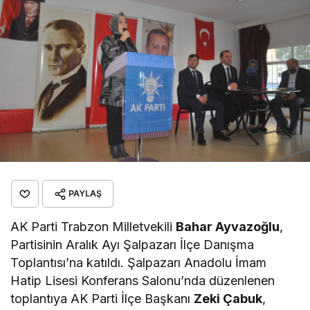
PAYLAŞ
AK Parti Trabzon Milletvekili
Bahar Ayvazoğlu
,
Partisinin Aralık Ayı Şalpazarı İlçe Danışma
Toplantısı’na katıldı. Şalpazarı Anadolu İmam
Hatip Lisesi Konferans Salonu’nda düzenlenen
toplantıya AK Parti İlçe Başkanı
Zeki Çabuk
,