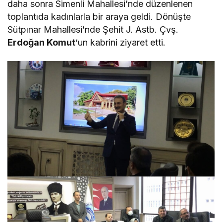
daha sonra Simenli Mahallesi’nde düzenlenen
toplantıda kadınlarla bir araya geldi. Dönüşte
Sütpınar Mahallesi’nde Şehit J. Astb. Çvş.
Erdoğan Komut
‘un kabrini ziyaret etti.