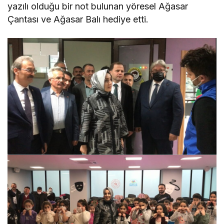
yazılı olduğu bir not bulunan yöresel Ağasar
Çantası ve Ağasar Balı hediye etti.