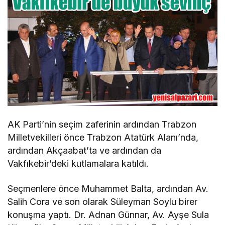
AK Parti’nin seçim zaferinin ardından Trabzon
Milletvekilleri önce Trabzon Atatürk Alanı’nda,
ardından Akçaabat’ta ve ardından da
Vakfıkebir’deki kutlamalara katıldı.
Seçmenlere önce Muhammet Balta, ardından Av.
Salih Cora ve son olarak Süleyman Soylu birer
konuşma yaptı. Dr. Adnan Günnar, Av. Ayşe Sula