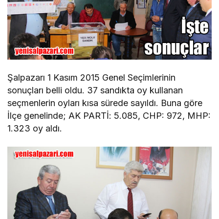
Şalpazarı 1 Kasım 2015 Genel Seçimlerinin
sonuçları belli oldu. 37 sandıkta oy kullanan
seçmenlerin oyları kısa sürede sayıldı. Buna göre
İlçe genelinde; AK PARTİ: 5.085, CHP: 972, MHP:
1.323 oy aldı.