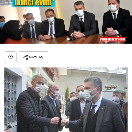
PAYLAŞ