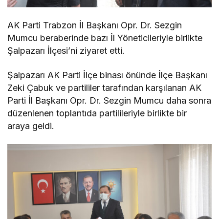
AK Parti Trabzon İl Başkanı Opr. Dr. Sezgin
Mumcu beraberinde bazı İl Yöneticileriyle birlikte
Şalpazarı İlçesi’ni ziyaret etti.
Şalpazarı AK Parti İlçe binası önünde İlçe Başkanı
Zeki Çabuk ve partililer tarafından karşılanan AK
Parti İl Başkanı Opr. Dr. Sezgin Mumcu daha sonra
düzenlenen toplantıda partilileriyle birlikte bir
araya geldi.