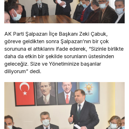
AK Parti Şalpazarı İlçe Başkanı Zeki Çabuk,
göreve geldikten sonra Şalpazarı’nın bir çok
sorununa el attıklarını ifade ederek, “Sizinle birlikte
daha da etkin bir şekilde sorunların üstesinden
geleceğiz. Size ve Yönetiminize başarılar
diliyorum” dedi.