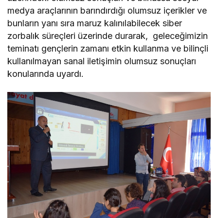
medya araçlarının barındırdığı olumsuz içerikler ve
bunların yanı sıra maruz kalınılabilecek siber
zorbalık süreçleri üzerinde durarak, geleceğimizin
teminatı gençlerin zamanı etkin kullanma ve bilinçli
kullanılmayan sanal iletişimin olumsuz sonuçları
konularında uyardı.