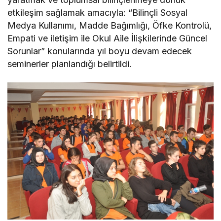
etkileşim sağlamak amacıyla: “Bilinçli Sosyal
Medya Kullanımı, Madde Bağımlığı, Öfke Kontrolü,
Empati ve iletişim ile Okul Aile İlişkilerinde Güncel
Sorunlar” konularında yıl boyu devam edecek
seminerler planlandığı belirtildi.