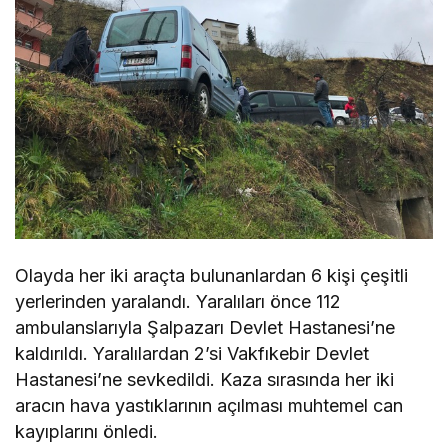
Olayda her iki araçta bulunanlardan 6 kişi çeşitli
yerlerinden yaralandı. Yaralıları önce 112
ambulanslarıyla Şalpazarı Devlet Hastanesi’ne
kaldırıldı. Yaralılardan 2’si Vakfıkebir Devlet
Hastanesi’ne sevkedildi. Kaza sırasında her iki
aracın hava yastıklarının açılması muhtemel can
kayıplarını önledi.