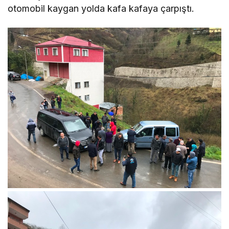
otomobil kaygan yolda kafa kafaya çarpıştı.