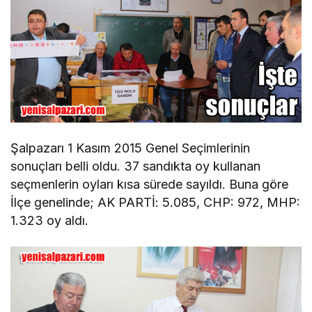
Şalpazarı 1 Kasım 2015 Genel Seçimlerinin
sonuçları belli oldu. 37 sandıkta oy kullanan
seçmenlerin oyları kısa sürede sayıldı. Buna göre
İlçe genelinde; AK PARTİ: 5.085, CHP: 972, MHP:
1.323 oy aldı.