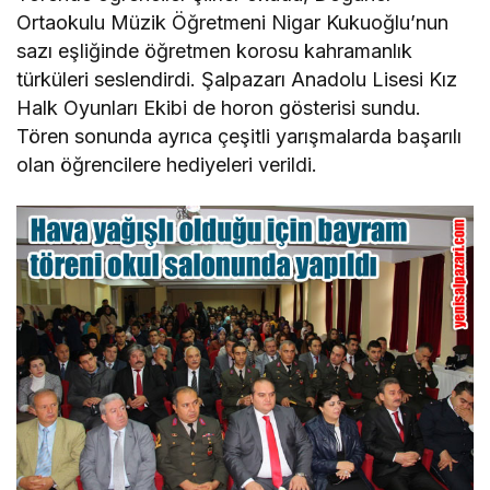
Ortaokulu Müzik Öğretmeni Nigar Kukuoğlu’nun
sazı eşliğinde öğretmen korosu kahramanlık
türküleri seslendirdi. Şalpazarı Anadolu Lisesi Kız
Halk Oyunları Ekibi de horon gösterisi sundu.
Tören sonunda ayrıca çeşitli yarışmalarda başarılı
olan öğrencilere hediyeleri verildi.