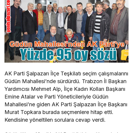
AK Parti Şalpazarı İlçe Teşkilatı seçim çalışmalarını
Güdün Mahallesi’nde sürdürdü. Trabzon İl Başkan
Yardımcısı Mehmet Alp, İlçe Kadın Kolları Başkanı
Emine Atalar ve Parti Yöneticileriyle Güdün
Mahallesi’ne giden AK Parti Şalpazarı İlçe Başkanı
Murat Topkara burada seçmenlere hitap etti.
Kendisine yöneltilen sorulara cevap verdi.