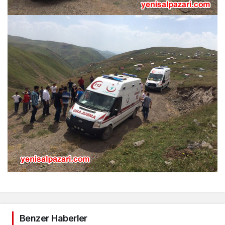
Benzer Haberler