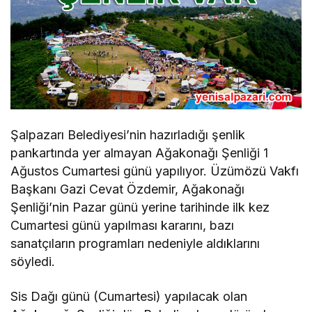
Şalpazarı Belediyesi’nin hazırladığı şenlik
pankartında yer almayan Ağakonağı Şenliği 1
Ağustos Cumartesi günü yapılıyor. Üzümözü Vakfı
Başkanı Gazi Cevat Özdemir, Ağakonağı
Şenliği’nin Pazar günü yerine tarihinde ilk kez
Cumartesi günü yapılması kararını, bazı
sanatçıların programları nedeniyle aldıklarını
söyledi.
Sis Dağı günü (Cumartesi) yapılacak olan