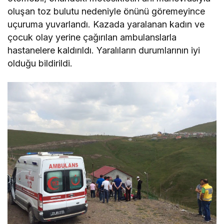
oluşan toz bulutu nedeniyle önünü göremeyince
uçuruma yuvarlandı. Kazada yaralanan kadın ve
çocuk olay yerine çağırılan ambulanslarla
hastanelere kaldırıldı. Yaralıların durumlarının iyi
olduğu bildirildi.