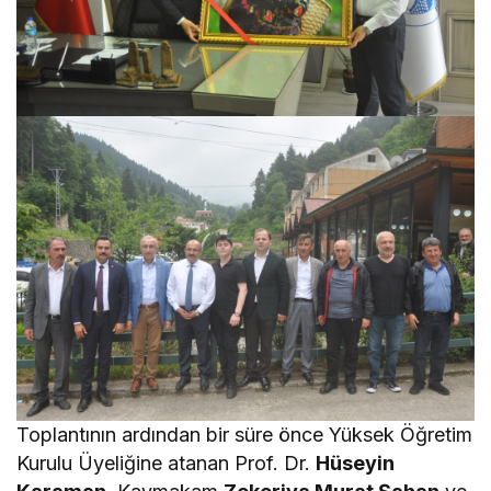
Toplantının ardından bir süre önce Yüksek Öğretim
Kurulu Üyeliğine atanan Prof. Dr.
Hüseyin