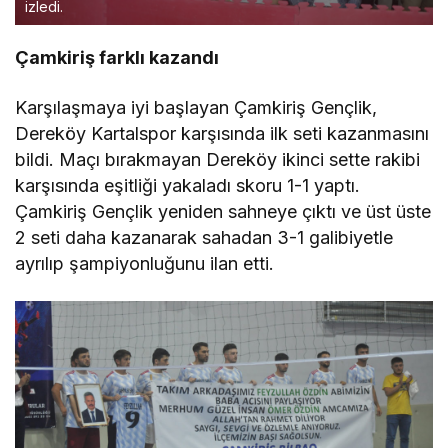
izledi.
Çamkiriş farklı kazandı
Karşılaşmaya iyi başlayan Çamkiriş Gençlik,
Dereköy Kartalspor karşısında ilk seti kazanmasını
bildi. Maçı bırakmayan Dereköy ikinci sette rakibi
karşısında eşitliği yakaladı skoru 1-1 yaptı.
Çamkiriş Gençlik yeniden sahneye çıktı ve üst üste
2 seti daha kazanarak sahadan 3-1 galibiyetle
ayrılıp şampiyonluğunu ilan etti.