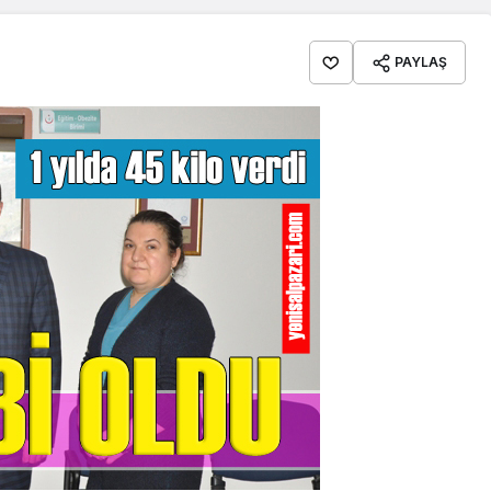
PAYLAŞ