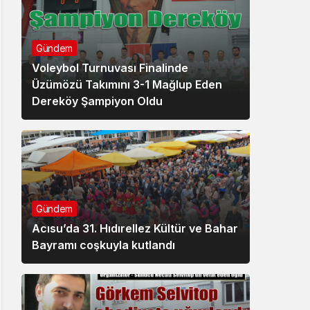
Gündem
Voleybol Turnuvası Finalinde
Üzümözü Takımını 3-1 Mağlup Eden
Dereköy Şampiyon Oldu
Gündem
Acısu’da 31. Hıdırellez Kültür ve Bahar
Bayramı coşkuyla kutlandı