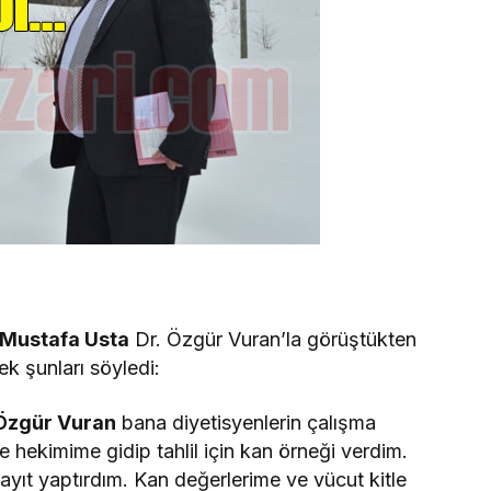
Mustafa Usta
Dr. Özgür Vuran’la görüştükten
ek şunları söyledi:
Özgür Vuran
bana diyetisyenlerin çalışma
e hekimime gidip tahlil için kan örneği verdim.
ayıt yaptırdım. Kan değerlerime ve vücut kitle