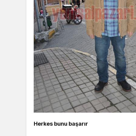
Herkes bunu başarır