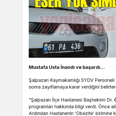
Mustafa Usta İnandı ve başardı…
Şalpazarı Kaymakamlığı SYDV Personeli
sonra zayıflamaya karar verdiğini belirter
“Şalpazarı İlçe Hastanesi Başhekimi Dr.
programları hakkında bilgi verdi. Önce ail
Ardından Hastanenin ‘Obezite’ birimine k