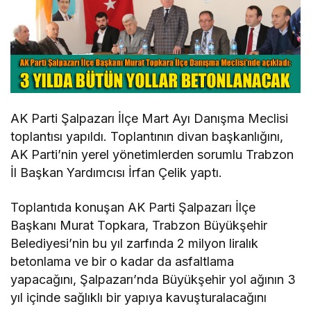
AK Parti Şalpazarı İlçe Mart Ayı Danışma Meclisi
toplantısı yapıldı. Toplantının divan başkanlığını,
AK Parti’nin yerel yönetimlerden sorumlu Trabzon
İl Başkan Yardımcısı İrfan Çelik yaptı.
Toplantıda konuşan AK Parti Şalpazarı İlçe
Başkanı Murat Topkara, Trabzon Büyükşehir
Belediyesi’nin bu yıl zarfında 2 milyon liralık
betonlama ve bir o kadar da asfaltlama
yapacağını, Şalpazarı’nda Büyükşehir yol ağının 3
yıl içinde sağlıklı bir yapıya kavuşturalacağını