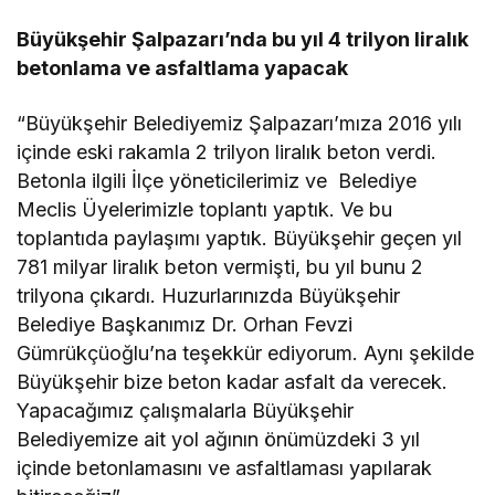
Büyükşehir Şalpazarı’nda bu yıl 4 trilyon liralık
betonlama ve asfaltlama yapacak
“Büyükşehir Belediyemiz Şalpazarı’mıza 2016 yılı
içinde eski rakamla 2 trilyon liralık beton verdi.
Betonla ilgili İlçe yöneticilerimiz ve Belediye
Meclis Üyelerimizle toplantı yaptık. Ve bu
toplantıda paylaşımı yaptık. Büyükşehir geçen yıl
781 milyar liralık beton vermişti, bu yıl bunu 2
trilyona çıkardı. Huzurlarınızda Büyükşehir
Belediye Başkanımız Dr. Orhan Fevzi
Gümrükçüoğlu’na teşekkür ediyorum. Aynı şekilde
Büyükşehir bize beton kadar asfalt da verecek.
Yapacağımız çalışmalarla Büyükşehir
Belediyemize ait yol ağının önümüzdeki 3 yıl
içinde betonlamasını ve asfaltlaması yapılarak