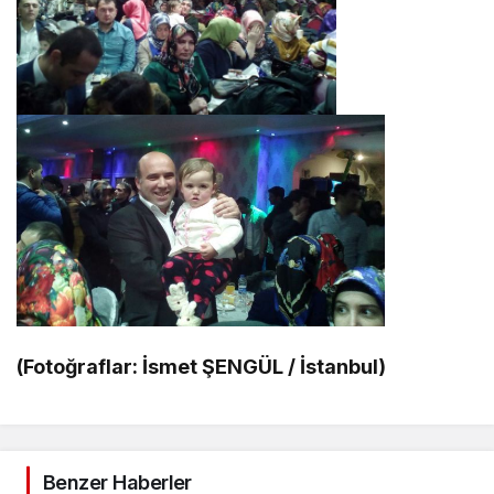
(Fotoğraflar: İsmet ŞENGÜL / İstanbul)
Benzer Haberler