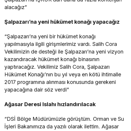
alacağız”
Şalpazarı’na yeni hükümet konağı yapacağız
“Şalpazarı’na yeni bir hükümet konağı
yapılmasıyla ilgili girişmlerimiz vardı. Salih Cora
Vekilimizin de desteği ile Şalpazarı’na yeni vizyon
kazandıracak hükümet konağı binasının
yaptıracağız. Vekilimiz Salih Cora, Şalpazarı
Hükümet Konağı’nın bu yıl veya en kötü ihtimalle
2017 programına alınması konusunda gerekeni
yapacağına dair söz verdi”
Ağasar Deresi Islahı hızlandırılacak
“DSİ Bölge Müdürümüzle görüştüm. Orman ve Su
İşleri Bakanımıza da yazılı olarak ilettim. Ağasar