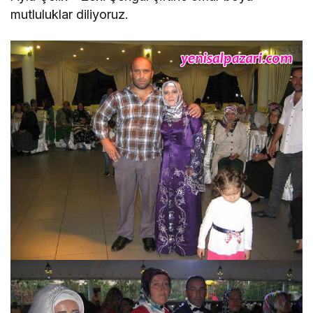
mutluluklar diliyoruz.