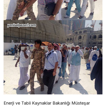
Enerji ve Tabii Kaynaklar Bakanlığı Müsteşar