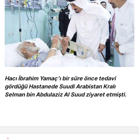
Hacı İbrahim Yamaç’ı bir süre önce tedavi
gördüğü Hastanede Suudi Arabistan Kralı
Selman bin Abdulaziz Al Suud ziyaret etmişti.