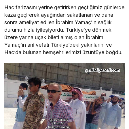
Hac farizasını yerine getirirken geçtiğimiz günlerde
kaza geçirerek ayağından sakatlanan ve daha
sonra ameliyat edilen İbrahim Yamaç’ın sağlık
durumu hızla iyileşiyordu. Türkiye’ye dönmek
üzere yarına uçak bileti almış olan İbrahim
Yamaç’ın ani vefatı Türkiye’deki yakınlarını ve
Hac’da bulunan hemşehrilerimizi üzüntüye boğdu.