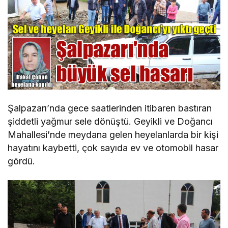
Şalpazarı’nda gece saatlerinden itibaren bastıran
şiddetli yağmur sele dönüştü. Geyikli ve Doğancı
Mahallesi’nde meydana gelen heyelanlarda bir kişi
hayatını kaybetti, çok sayıda ev ve otomobil hasar
gördü.