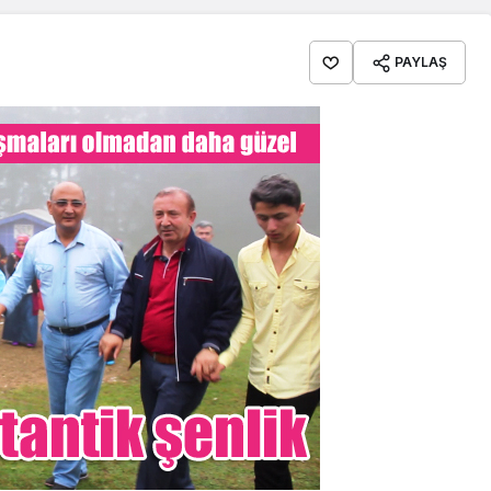
PAYLAŞ