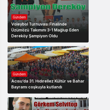
Gündem
Voleybol Turnuvası Finalinde
Üzümözü Takımını 3-1 Mağlup Eden
Dereköy Şampiyon Oldu
Gündem
Acısu’da 31. Hıdırellez Kültür ve Bahar
Bayramı coşkuyla kutlandı