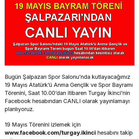
Bugün Şalpazarı Spor Salonu’nda kutlayacağımız
19 Mayıs Atatürk’ü Anma Gençlik ve Spor Bayramı
Törenini, Saat 10.00’dan itibaren Turgay İkinci’nin
Facebook hesabından CANLI olarak yayınlamayı
planlıyoruz.
19 Mayıs Törenini izlemek için
www.facebook.com/turgay.ikinci
hesabını takip