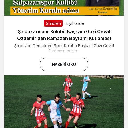
Gündem
4 yıl önce
Şalpazarıspor Kulübü Başkanı Gazi Cevat
Özdemir’den Ramazan Bayramı Kutlaması
Şalpazarı Gençlik ve Spor Kulübü Başkanı Gazi Cevat
Özdemir, başta...
HABERI OKU