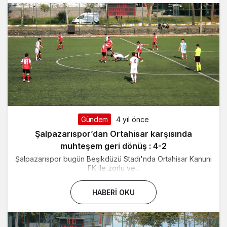
Gündem
4 yıl önce
Şalpazarıspor’dan Ortahisar karşısında
muhteşem geri dönüş : 4-2
Şalpazarıspor bugün Beşikdüzü Stadı'nda Ortahisar Kanuni
FK ile zorlu ve...
HABERI OKU