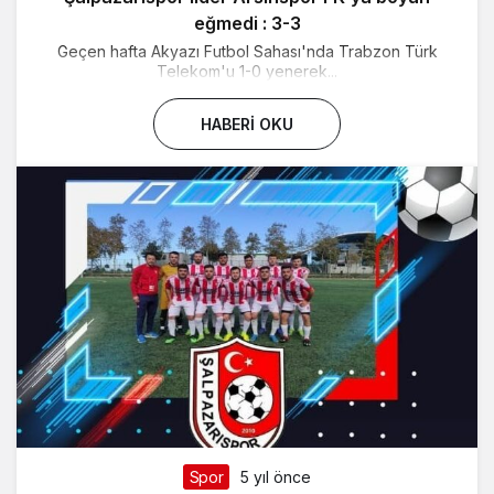
eğmedi : 3-3
Geçen hafta Akyazı Futbol Sahası'nda Trabzon Türk
Telekom'u 1-0 yenerek...
HABERI OKU
Spor
5 yıl önce