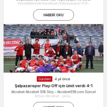
mücadelesinde karşılaşan Şalpazarıspor 2-0...
HABERI OKU
Gündem
4 yıl önce
Şalpazarıspor Play-Off için ümit verdi: 4-1
Akcebet Akcebet 338 Giriş – Akcebet338.com Güncel
Adresi Akcebet , geniş...