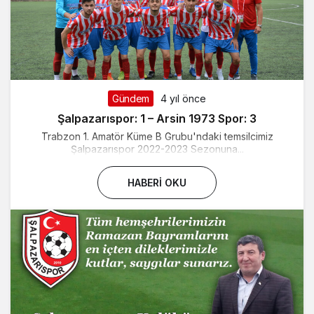
Gündem
4 yıl önce
Şalpazarıspor: 1 – Arsin 1973 Spor: 3
Trabzon 1. Amatör Küme B Grubu'ndaki temsilcimiz
Şalpazarıspor 2022-2023 Sezonuna...
HABERI OKU