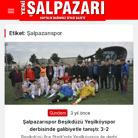
Etiket:
Şalpazarıspor
Gündem
3 yıl önce
Şalpazarıspor Beşikdüzü Yeşilköyspor
derbisinde galibiyetle tanıştı: 3-2
Beşikdüzü İlçe Stadı'nda Yeşilköyspor ile derbi