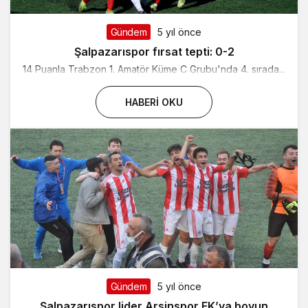
Gündem
5 yıl önce
Şalpazarıspor fırsat tepti: 0-2
14 Puanla Trabzon 1. Amatör Küme C Grubu'nda 4. sırada...
HABERI OKU
Gündem
5 yıl önce
Şalpazarıspor lider Arsinspor FK’ya boyun