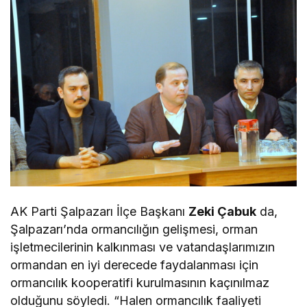
AK Parti Şalpazarı İlçe Başkanı
Zeki Çabuk
da,
Şalpazarı’nda ormancılığın gelişmesi, orman
işletmecilerinin kalkınması ve vatandaşlarımızın
ormandan en iyi derecede faydalanması için
ormancılık kooperatifi kurulmasının kaçınılmaz
olduğunu söyledi. “Halen ormancılık faaliyeti