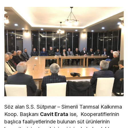
Söz alan S.S. Sütpınar – Simenli Tarımsal Kalkınma
Koop. Başkanı
Cavit Erata
ise, Kooperatiflerinin
başlıca faaliyetlerinde bulunan süt ürünlerinin