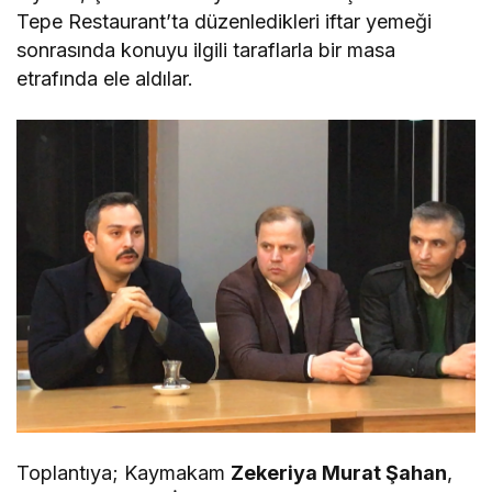
Tepe Restaurant’ta düzenledikleri iftar yemeği
sonrasında konuyu ilgili taraflarla bir masa
etrafında ele aldılar.
Toplantıya; Kaymakam
Zekeriya Murat Şahan
,