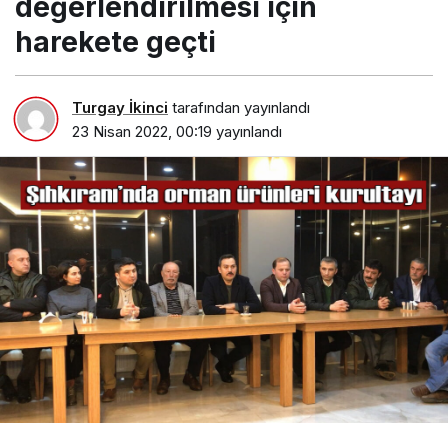
değerlendirilmesi için
harekete geçti
Turgay İkinci
tarafından yayınlandı
23 Nisan 2022, 00:19
yayınlandı