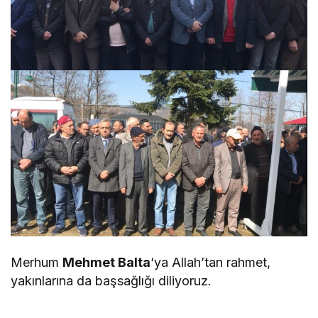
Merhum
Mehmet Balta
‘ya Allah’tan rahmet,
yakınlarına da başsağlığı diliyoruz.