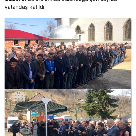
vatandaş katıldı.