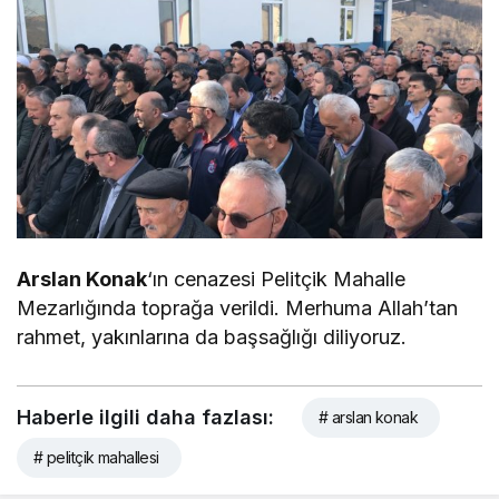
Arslan Konak
‘ın cenazesi Pelitçik Mahalle
Mezarlığında toprağa verildi. Merhuma Allah’tan
rahmet, yakınlarına da başsağlığı diliyoruz.
Haberle ilgili daha fazlası:
# arslan konak
# pelitçik mahallesi