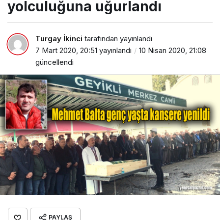
yolculuğuna uğurlandı
Turgay İkinci
tarafından yayınlandı
7 Mart 2020, 20:51
yayınlandı
10 Nisan 2020, 21:08
güncellendi
PAYLAŞ