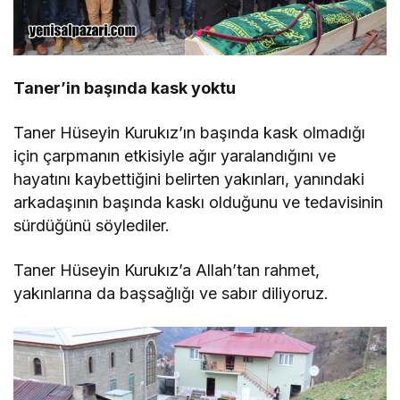
Taner’in başında kask yoktu
Taner Hüseyin Kurukız’ın başında kask olmadığı
için çarpmanın etkisiyle ağır yaralandığını ve
hayatını kaybettiğini belirten yakınları, yanındaki
arkadaşının başında kaskı olduğunu ve tedavisinin
sürdüğünü söylediler.
Taner Hüseyin Kurukız’a Allah’tan rahmet,
yakınlarına da başsağlığı ve sabır diliyoruz.