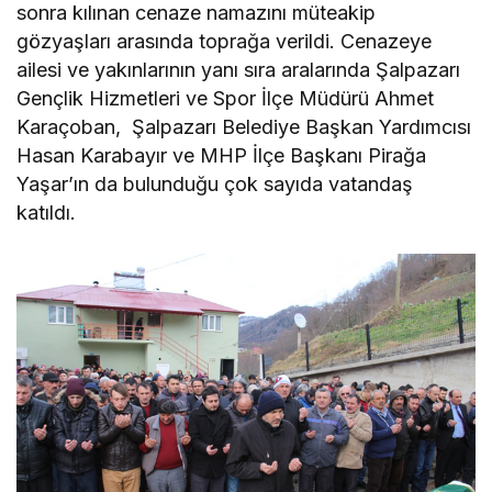
sonra kılınan cenaze namazını müteakip
gözyaşları arasında toprağa verildi. Cenazeye
ailesi ve yakınlarının yanı sıra aralarında Şalpazarı
Gençlik Hizmetleri ve Spor İlçe Müdürü Ahmet
Karaçoban, Şalpazarı Belediye Başkan Yardımcısı
Hasan Karabayır ve MHP İlçe Başkanı Pirağa
Yaşar’ın da bulunduğu çok sayıda vatandaş
katıldı.