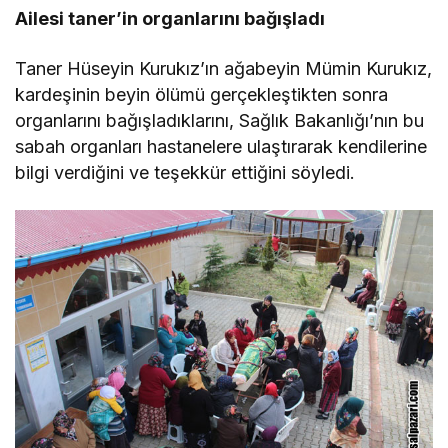
Ailesi taner’in organlarını bağışladı
Taner Hüseyin Kurukız’ın ağabeyin Mümin Kurukız,
kardeşinin beyin ölümü gerçekleştikten sonra
organlarını bağışladıklarını, Sağlık Bakanlığı’nın bu
sabah organları hastanelere ulaştırarak kendilerine
bilgi verdiğini ve teşekkür ettiğini söyledi.