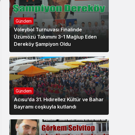
Gündem
Voleybol Turnuvası Finalinde
Üzümözü Takımını 3-1 Mağlup Eden
Dereköy Şampiyon Oldu
Gündem
Acısu’da 31. Hıdırellez Kültür ve Bahar
Bayramı coşkuyla kutlandı