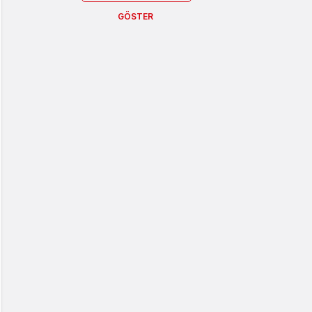
GÖSTER