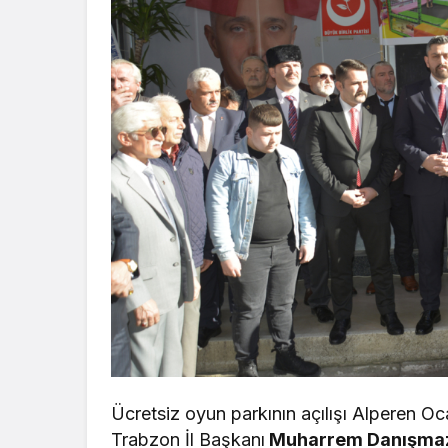
Ücretsiz oyun parkının açılışı Alperen O
Trabzon İl Başkanı
Muharrem Danışma