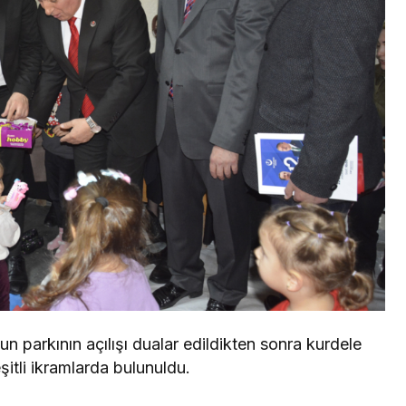
un parkının açılışı dualar edildikten sonra kurdele
şitli ikramlarda bulunuldu.