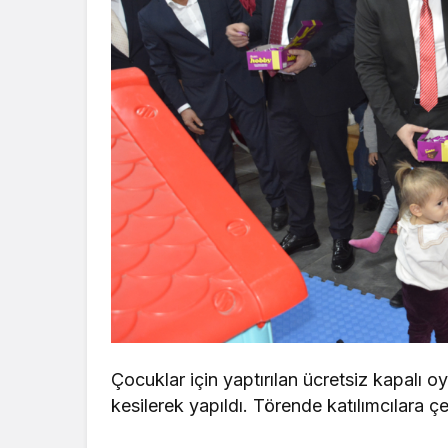
Çocuklar için yaptırılan ücretsiz kapalı oy
kesilerek yapıldı. Törende katılımcılara çe