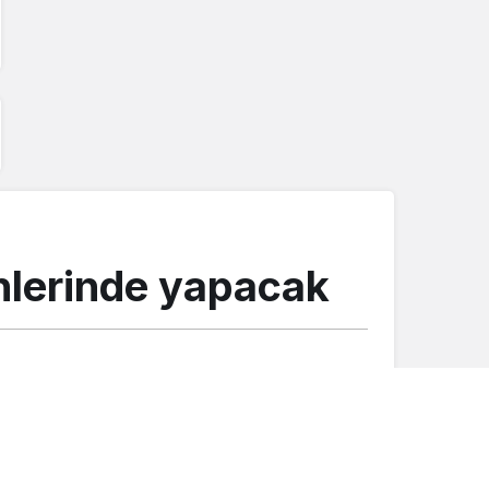
ihlerinde yapacak