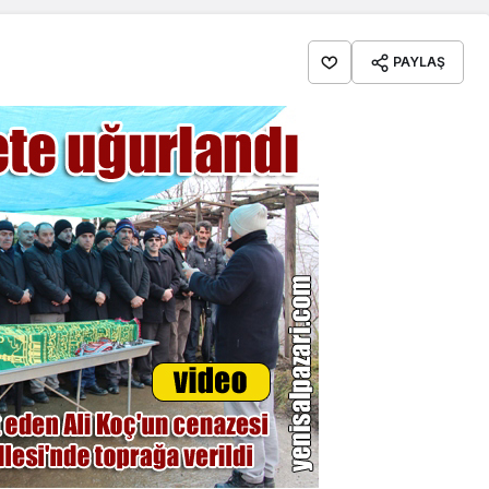
PAYLAŞ