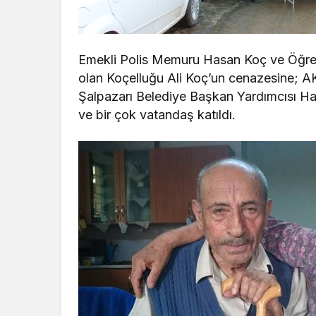
Emekli Polis Memuru Hasan Koç ve Öğret
olan Koçelluğu Ali Koç’un cenazesine; AK
Şalpazarı Belediye Başkan Yardımcısı 
ve bir çok vatandaş katıldı.