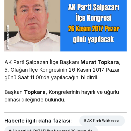
AK Parti Şalpazarı İlçe Başkanı
Murat Topkara
,
5. Olağan İlçe Kongresinin 26 Kasım 2017 Pazar
günü Saat 11.00’da yapılacağını bildirdi.
Başkan
Topkara
, Kongrelerinin hayırlı ve uğurlu
olması dileğinde bulundu.
Haberle ilgili daha fazlası:
# AK Parti Salih cora