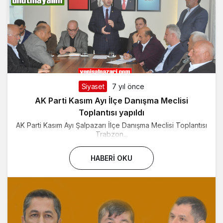
Siyaset
7 yıl önce
AK Parti Kasım Ayı İlçe Danışma Meclisi
Toplantısı yapıldı
AK Parti Kasım Ayı Şalpazarı İlçe Danışma Meclisi Toplantısı
Trabzon...
HABERI OKU