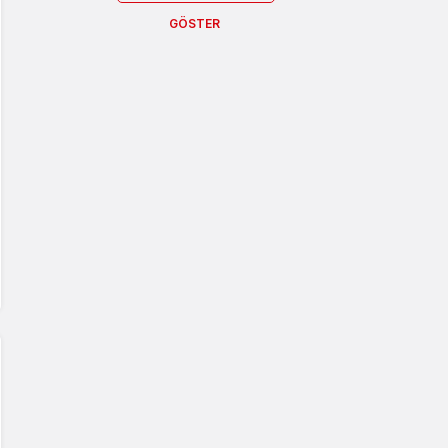
GÖSTER