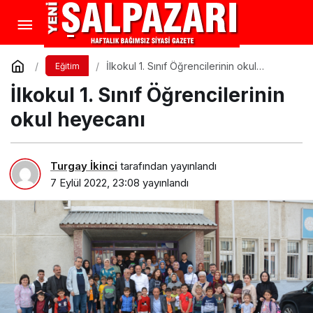
İlkokul 1. Sınıf Öğrencilerinin okul
Eğitim
heyecanı
İlkokul 1. Sınıf Öğrencilerinin
okul heyecanı
Turgay İkinci
tarafından yayınlandı
7 Eylül 2022, 23:08
yayınlandı