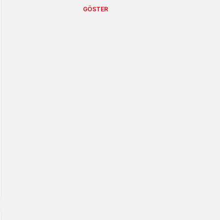
GÖSTER