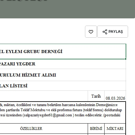
PAYLAŞ