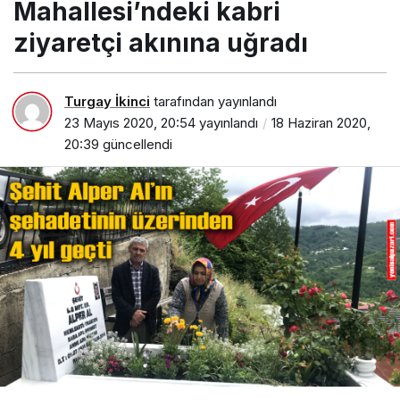
Mahallesi’ndeki kabri
ziyaretçi akınına uğradı
Turgay İkinci
tarafından yayınlandı
23 Mayıs 2020, 20:54
yayınlandı
18 Haziran 2020,
20:39
güncellendi