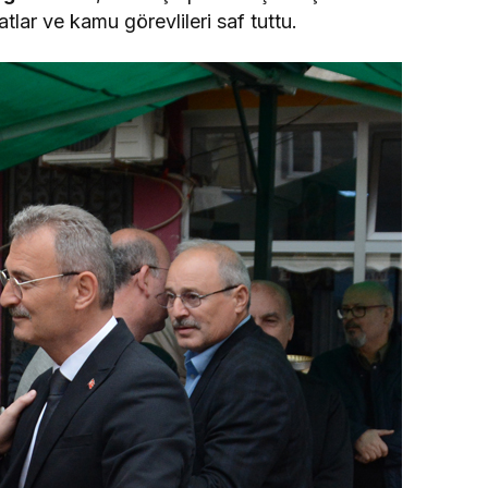
ratlar ve kamu görevlileri saf tuttu.