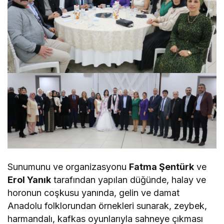
Sunumunu ve organizasyonu
Fatma Şentürk
ve
Erol Yanık
tarafından yapılan düğünde, halay ve
horonun coşkusu yanında, gelin ve damat
Anadolu folklorundan örnekleri sunarak, zeybek,
harmandalı, kafkas oyunlarıyla sahneye çıkması