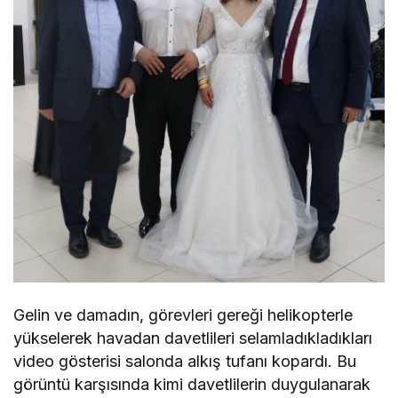
Gelin ve damadın, görevleri gereği helikopterle
yükselerek havadan davetlileri selamladıkladıkları
video gösterisi salonda alkış tufanı kopardı. Bu
görüntü karşısında kimi davetlilerin duygulanarak