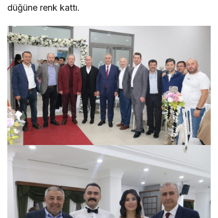
düğüne renk kattı.