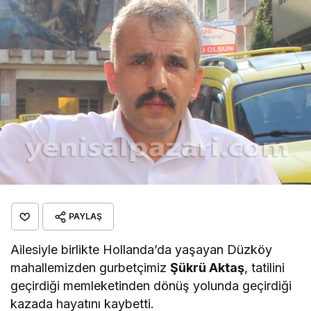
PAYLAŞ
Ailesiyle birlikte Hollanda’da yaşayan Düzköy
mahallemizden gurbetçimiz
Şükrü Aktaş
, tatilini
geçirdiği memleketinden dönüş yolunda geçirdiği
kazada hayatını kaybetti.