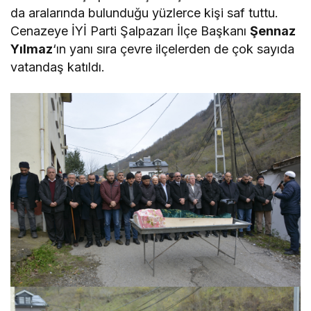
da aralarında bulunduğu yüzlerce kişi saf tuttu.
Cenazeye İYİ Parti Şalpazarı İlçe Başkanı
Şennaz
Yılmaz
‘ın yanı sıra çevre ilçelerden de çok sayıda
vatandaş katıldı.