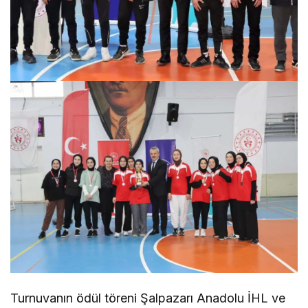
Turnuvanın ödül töreni Şalpazarı Anadolu İHL ve