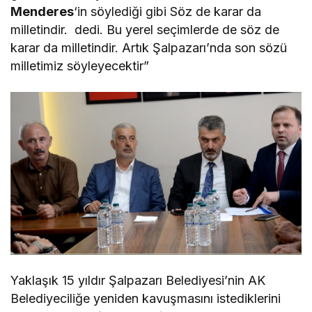
Menderes
‘in söylediği gibi Söz de karar da
milletindir. dedi. Bu yerel seçimlerde de söz de
karar da milletindir. Artık Şalpazarı’nda son sözü
milletimiz söyleyecektir”
Yaklaşık 15 yıldır Şalpazarı Belediyesi’nin AK
Belediyeciliğe yeniden kavuşmasını istediklerini