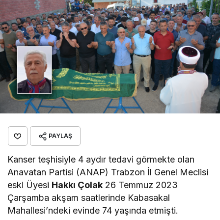
PAYLAŞ
Kanser teşhisiyle 4 aydır tedavi görmekte olan
Anavatan Partisi (ANAP) Trabzon İl Genel Meclisi
eski Üyesi
Hakkı Çolak
26 Temmuz 2023
Çarşamba akşam saatlerinde Kabasakal
Mahallesi’ndeki evinde 74 yaşında etmişti.