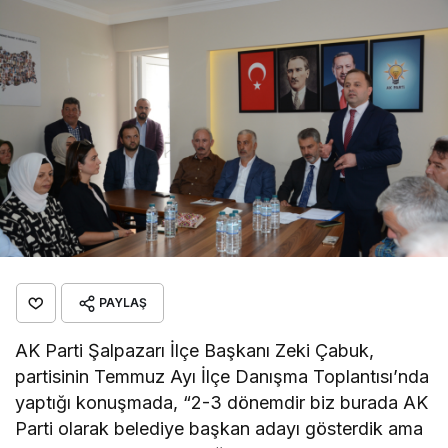
PAYLAŞ
AK Parti Şalpazarı İlçe Başkanı Zeki Çabuk,
partisinin Temmuz Ayı İlçe Danışma Toplantısı’nda
yaptığı konuşmada, “2-3 dönemdir biz burada AK
Parti olarak belediye başkan adayı gösterdik ama