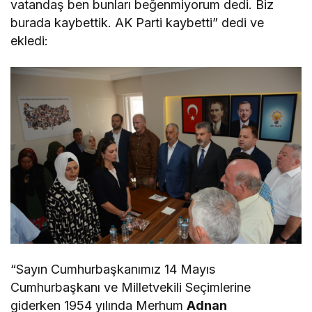
vatandaş ben bunları beğenmiyorum dedi. Biz
burada kaybettik. AK Parti kaybetti” dedi ve
ekledi:
“Sayın Cumhurbaşkanımız 14 Mayıs
Cumhurbaşkanı ve Milletvekili Seçimlerine
giderken 1954 yılında Merhum
Adnan