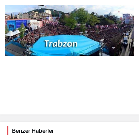
Benzer Haberler