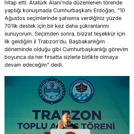
hitap etti. Atatürk Alanı’nda düzenlenen törende
yaptığı konuşmada Cumhurbaşkanı Erdoğan, “10
Ağustos seçimlerinde şahsıma verdiğiniz yüzde
70’lik destek için bir kez daha şükranlarımı
sunuyorum. Seçimden sonra, bizzat teşekkür için
ilk geldiğim il Trabzon’du. Başbakanlığım
döneminde olduğu gibi Cumhurbaşkanlığı görevim
boyunca da her fırsatta sizlerle birlikte olmaya
devam edeceğim” dedi.