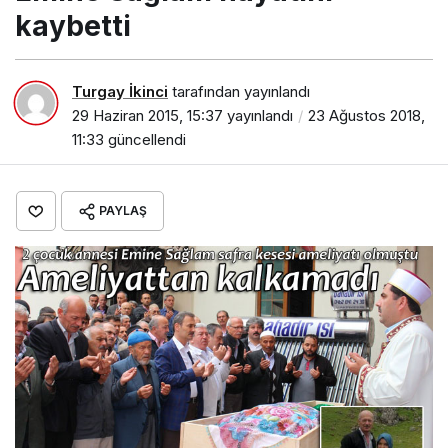
kaybetti
Turgay İkinci
tarafından yayınlandı
29 Haziran 2015, 15:37
yayınlandı
23 Ağustos 2018,
11:33
güncellendi
PAYLAŞ