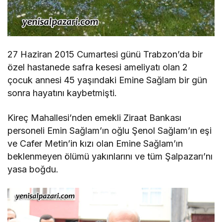
27 Haziran 2015 Cumartesi günü Trabzon’da bir
özel hastanede safra kesesi ameliyatı olan 2
çocuk annesi 45 yaşındaki Emine Sağlam bir gün
sonra hayatını kaybetmişti.
Kireç Mahallesi’nden emekli Ziraat Bankası
personeli Emin Sağlam’ın oğlu Şenol Sağlam’ın eşi
ve Cafer Metin’in kızı olan Emine Sağlam’ın
beklenmeyen ölümü yakınlarını ve tüm Şalpazarı’nı
yasa boğdu.