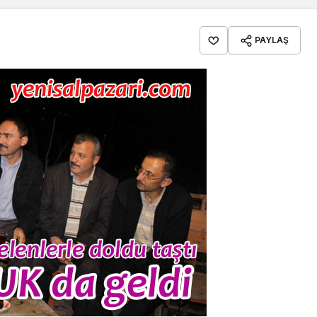
PAYLAŞ