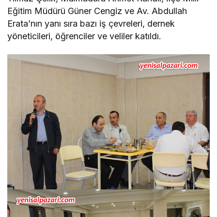
Eğitim Müdürü Güner Cengiz ve Av. Abdullah
Erata’nın yanı sıra bazı iş çevreleri, dernek
yöneticileri, öğrenciler ve veliler katıldı.