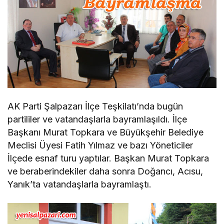
AK Parti Şalpazarı İlçe Teşkilatı’nda bugün
partililer ve vatandaşlarla bayramlaşıldı. İlçe
Başkanı Murat Topkara ve Büyükşehir Belediye
Meclisi Üyesi Fatih Yılmaz ve bazı Yöneticiler
İlçede esnaf turu yaptılar. Başkan Murat Topkara
ve beraberindekiler daha sonra Doğancı, Acısu,
Yanık’ta vatandaşlarla bayramlaştı.