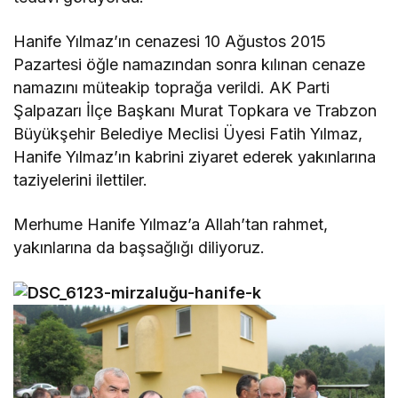
Hanife Yılmaz’ın cenazesi 10 Ağustos 2015
Pazartesi öğle namazından sonra kılınan cenaze
namazını müteakip toprağa verildi. AK Parti
Şalpazarı İlçe Başkanı Murat Topkara ve Trabzon
Büyükşehir Belediye Meclisi Üyesi Fatih Yılmaz,
Hanife Yılmaz’ın kabrini ziyaret ederek yakınlarına
taziyelerini ilettiler.
Merhume Hanife Yılmaz’a Allah’tan rahmet,
yakınlarına da başsağlığı diliyoruz.