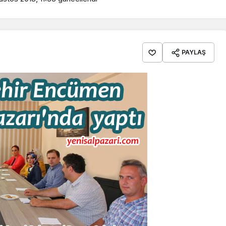
PAYLAŞ