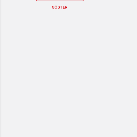
GÖSTER