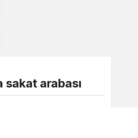
a sakat arabası