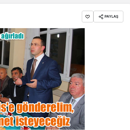
PAYLAŞ