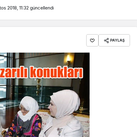
os 2018, 11:32
güncellendi
PAYLAŞ