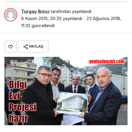
Turgay İkinci
tarafından yayınlandı
6 Kasım 2015, 20:35
yayınlandı
23 Ağustos 2018,
11:32
güncellendi
PAYLAŞ