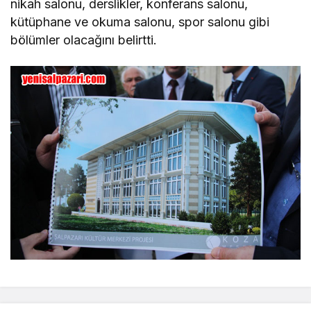
nikah salonu, derslikler, konferans salonu,
kütüphane ve okuma salonu, spor salonu gibi
bölümler olacağını belirtti.