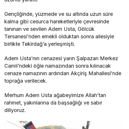
Gençliğinde, yüzmede ve su altında uzun süre
kalma gibi cesurca hareketleriyle çevresinde
tanınan ve sevilen Adem Usta, Gölcük
Tersanesi’nden emekli olduktan sonra ailesiyle
birlikte Tekirdağ’a yerleşmişti.
Adem Usta’nın cenazesi yarın Şalpazarı Merkez
Camii’ndeki öğle namazından sonra kılınacak
cenaze namazının ardından Akçiriş Mahallesi’nde
toprağa verilecek.
Merhum Adem Usta ağabeyimize Allah’tan
rahmet, yakınlarına da başsağlığı ve sabır
diliyoruz.